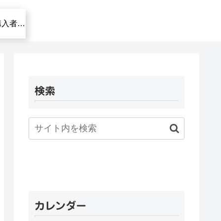
Y!オークション購入者様へ
検索
カレンダー