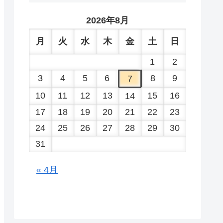
2026年8月
月
火
水
木
金
土
日
1
2
3
4
5
6
8
9
7
10
11
12
13
15
16
14
17
18
19
20
21
22
23
24
25
26
27
28
29
30
31
« 4月