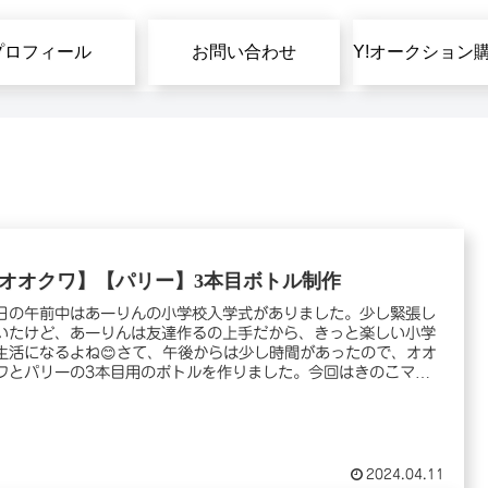
プロフィール
お問い合わせ
オオクワ】【パリー】3本目ボトル制作
日の午前中はあーりんの小学校入学式がありました。少し緊張し
いたけど、あーりんは友達作るの上手だから、きっと楽しい小学
生活になるよね😊さて、午後からは少し時間があったので、オオ
ワとパリーの3本目用のボトルを作りました。今回はきのこマ
.
2024.04.11