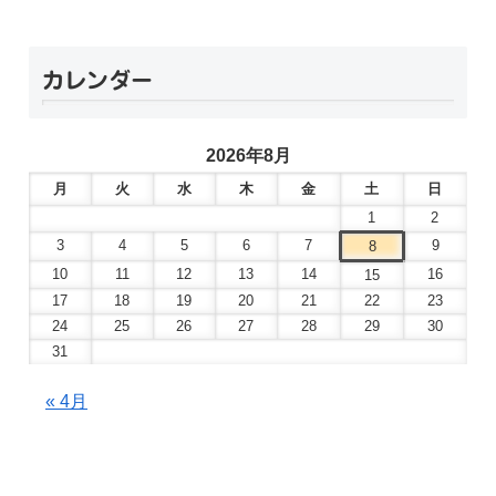
カレンダー
2026年8月
月
火
水
木
金
土
日
1
2
3
4
5
6
7
9
8
10
11
12
13
14
16
15
17
18
19
20
21
22
23
24
25
26
27
28
29
30
31
« 4月