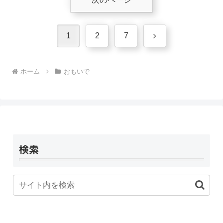
次
1
2
7
へ
ホーム
おもいで
検索