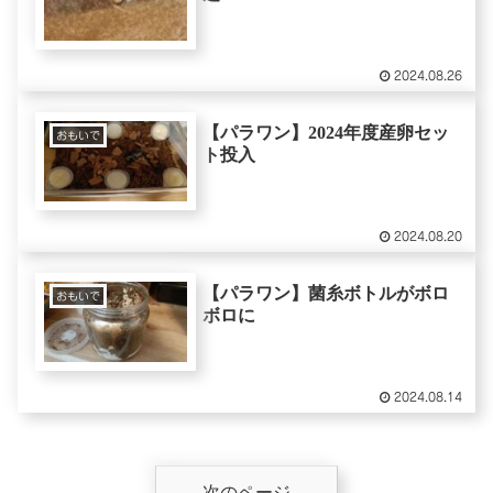
2024.08.26
【パラワン】2024年度産卵セッ
おもいで
ト投入
2024.08.20
【パラワン】菌糸ボトルがボロ
おもいで
ボロに
2024.08.14
次のページ