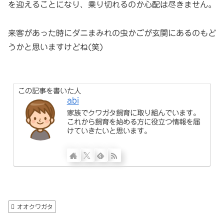
を迎えることになり、乗り切れるのか心配は尽きません。
来客があった時にダニまみれの虫かごが玄関にあるのもど
うかと思いますけどね(笑)
この記事を書いた人
abi
家族でクワガタ飼育に取り組んでいます。
これから飼育を始める方に役立つ情報を届
けていきたいと思います。
オオクワガタ