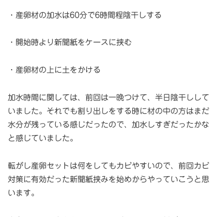
・産卵材の加水は60分で6時間程陰干しする
・開始時より新聞紙をケースに挟む
・産卵材の上に土をかける
加水時間に関しては、前回は一晩つけて、半日陰干しして
いました。それでも割り出しをする時に材の中の方はまだ
水分が残っている感じだったので、加水しすぎだったかな
と感じていました。
転がし産卵セットは何をしてもカビやすいので、前回カビ
対策に有効だった新聞紙挟みを始めからやっていこうと思
います。