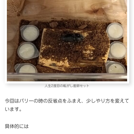
人生2度目の転がし産卵セット
今回はパリーの時の反省点をふまえ、少しやり方を変えて
います。
具体的には