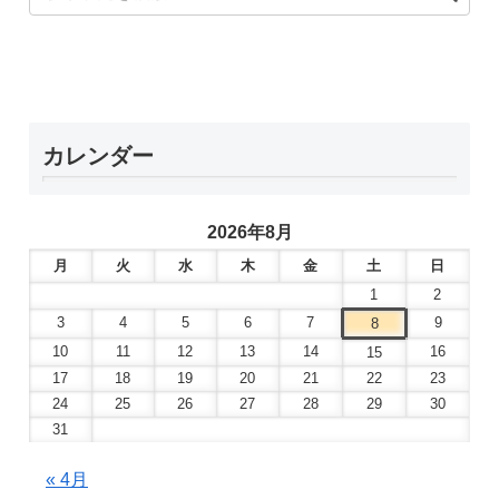
カレンダー
2026年8月
月
火
水
木
金
土
日
1
2
3
4
5
6
7
9
8
10
11
12
13
14
16
15
17
18
19
20
21
22
23
24
25
26
27
28
29
30
31
« 4月