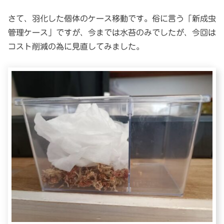
さて、羽化した個体のケース移動です。俗に言う「新成虫
管理ケース」ですが、今までは水苔のみでしたが、今回は
コスト削減の為に見直してみました。