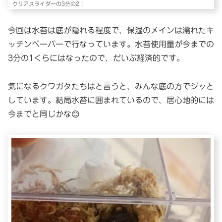
クリアスライダーの3分の2！
今回は水苔は底が隠れる程度で、保湿のメインは濡れたキ
ッチンペーパーで行なっています。水苔使用量が今までの
3分の1くらにはなったので、だいぶ経済的です。
気になるクワガタたちはと言うと、みんな底の方でジッと
しています。結局水苔に囲まれているので、居心地的には
今までと同じかな😊