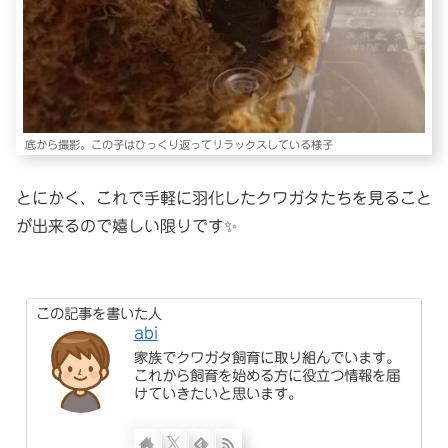
底から撮影。この子はひっくり返ってリラックスしている様子
とにかく、これで手軽に羽化したクワガタたちを見ること
が出来るので嬉しい限りです✨
この記事を書いた人
abi
家族でクワガタ飼育に取り組んでいます。
これから飼育を始める方に役立つ情報を届
けていきたいと思います。